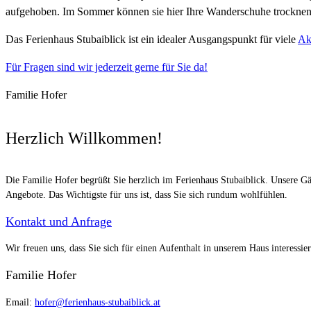
aufgehoben. Im Sommer können sie hier Ihre Wanderschuhe trocknen 
Das Ferienhaus Stubaiblick ist ein idealer Ausgangspunkt für viele
Ak
Für Fragen sind wir jederzeit gerne für Sie da!
Familie Hofer
Herzlich Willkommen!
Die Familie Hofer begrüßt Sie herzlich im Ferienhaus Stubaiblick. Unsere Gä
Angebote. Das Wichtigste für uns ist, dass Sie sich rundum wohlfühlen.
Kontakt und Anfrage
Wir freuen uns, dass Sie sich für einen Aufenthalt in unserem Haus interessi
Familie Hofer
Email:
hofer@ferienhaus-stubaiblick.at