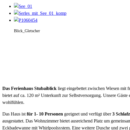
Blick_Gletscher
Das Ferienhaus Stubaiblick
liegt eingebettet zwischen Wiesen mit 
bietet auf ca. 120 m² Unterkunft zur Selbstversorgung. Unsere Gäste 
wohlfühlen.
Das Haus ist
für 1- 10 Personen
geeignet und verfügt über
3 Schlaf
ausgestattet. Das Wohnzimmer bietet ausreichend Platz um gemeinsa
Eckbadewanne mit Whirlpoolsystem. Eine weitere Dusche und zwei get