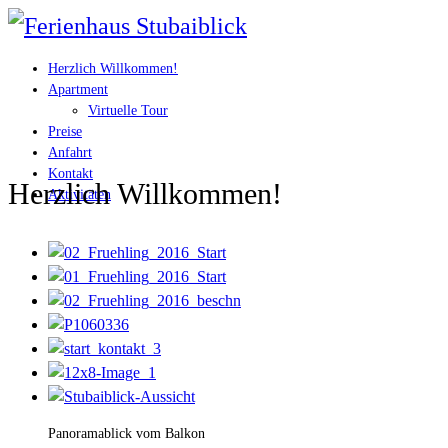
Herzlich Willkommen!
Apartment
Virtuelle Tour
Preise
Anfahrt
Kontakt
Herzlich Willkommen!
Aktivitäten
Panoramablick vom Balkon